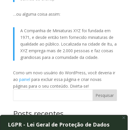
…ou alguma coisa assim:
A Companhia de Miniaturas XYZ foi fundada em
1971, e desde então tem fornecido miniaturas de
qualidade ao público. Localizada na cidade de Itu, a
XYZ emprega mais de 2.000 pessoas e faz coisas
grandiosas para a comunidade da cidade.
Como um novo usuário do WordPress, você deveria ir
ao
painel
para excluir essa página e criar novas
páginas para o seu conteúdo. Divirta-se!
Pesquisar
Posts recentes
LGPR - Lei Geral de Proteção de Dados